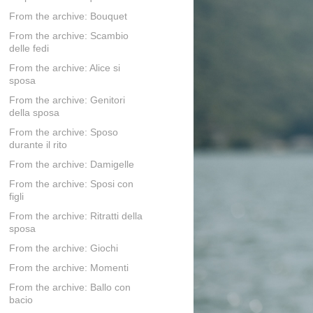
From the archive: Bouquet
From the archive: Scambio
delle fedi
From the archive: Alice si
sposa
From the archive: Genitori
della sposa
From the archive: Sposo
durante il rito
From the archive: Damigelle
From the archive: Sposi con
figli
From the archive: Ritratti della
sposa
From the archive: Giochi
From the archive: Momenti
From the archive: Ballo con
bacio