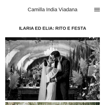
Camilla India Viadana
ILARIA ED ELIA: RITO E FESTA