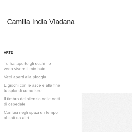
Camilla India Viadana
ARTE
Tu hai aperto gli occhi - e
vedo vivere il mio buio
Vetri aperti alla pioggia
E giochi con le asce e alla fine
tu splendi come loro
Il timbro del silenzio nelle notti
di ospedale
Confusi negli spazi un tempo
abitati da altri