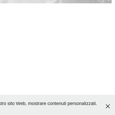
nostro sito Web, mostrare contenuti personalizzati.