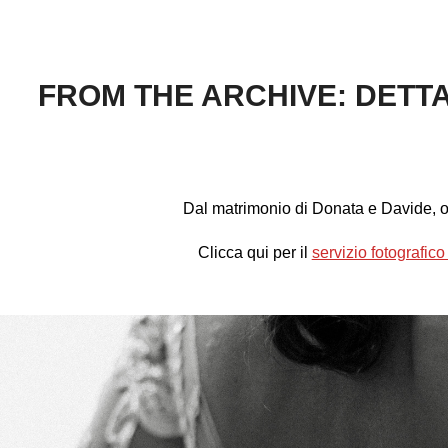
FROM THE ARCHIVE: DETTA
Dal matrimonio di Donata e Davide, o
Clicca qui per il
servizio fotografic