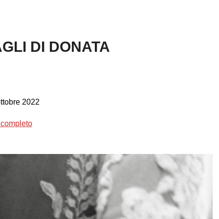
GLI DI DONATA
ttobre 2022
o completo