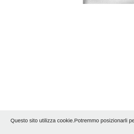
Questo sito utilizza cookie.Potremmo posizionarli per l