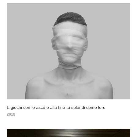
E giochi con le asce e alla fine tu splendi come loro
2018