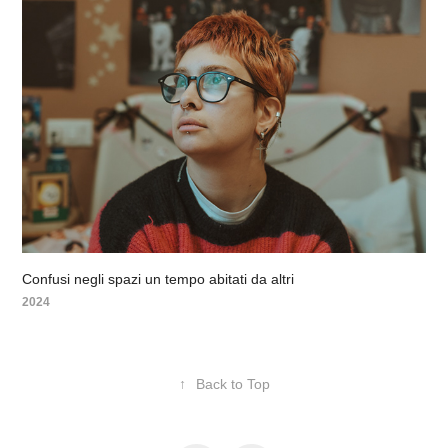
Confusi negli spazi un tempo abitati da altri
2024
↑
Back to Top