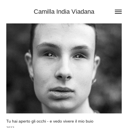
Camilla India Viadana
Tu hai aperto gli occhi - e vedo vivere il mio buio
2023