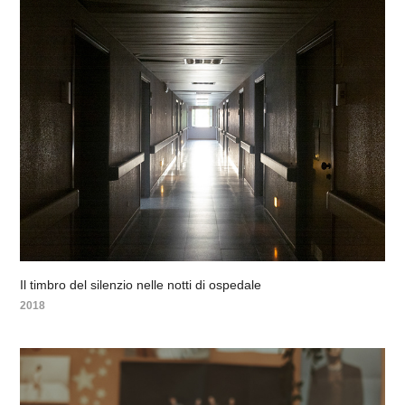
Il timbro del silenzio nelle notti di ospedale
2018