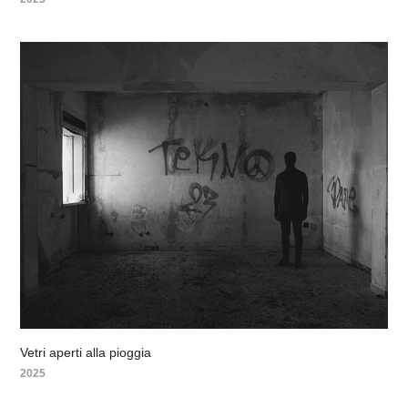
Vetri aperti alla pioggia
2025